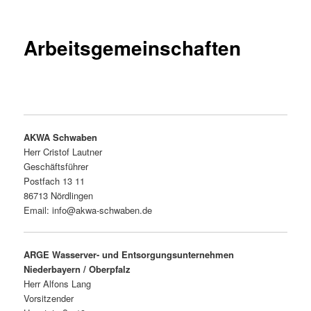
Arbeitsgemeinschaften
AKWA Schwaben
Herr Cristof Lautner
Geschäftsführer
Postfach 13 11
86713 Nördlingen
Email: info@akwa-schwaben.de
ARGE Wasserver- und Entsorgungsunternehmen
Niederbayern / Oberpfalz
Herr Alfons Lang
Vorsitzender