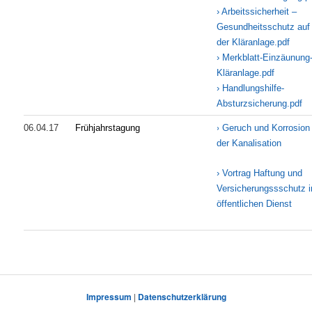
› Arbeitssicherheit –
Gesundheitsschutz auf
der Kläranlage.pdf
› Merkblatt-Einzäunung
Kläranlage.pdf
› Handlungshilfe-
Absturzsicherung.pdf
›
06.04.17
Frühjahrstagung
Geruch und Korrosion 
der Kanalisation
› Vortrag Haftung und
Versicherungssschutz 
öffentlichen Dienst
Impressum
|
Datenschutzerklärung